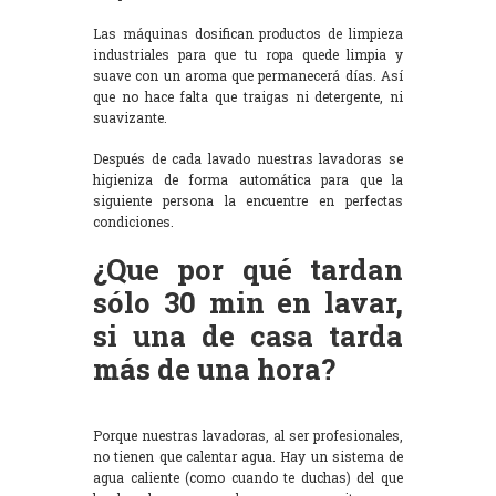
Las máquinas dosifican productos de limpieza
industriales para que tu ropa quede limpia y
suave con un aroma que permanecerá días. Así
que no hace falta que traigas ni detergente, ni
suavizante.
Después de cada lavado nuestras lavadoras se
higieniza de forma automática para que la
siguiente persona la encuentre en perfectas
condiciones.
¿Que por qué tardan
sólo 30 min en lavar,
si una de casa tarda
más de una hora?
Porque nuestras lavadoras, al ser profesionales,
no tienen que calentar agua. Hay un sistema de
agua caliente (como cuando te duchas) del que