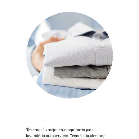
Lavadoras
Tenemos lo mejor en maquinaria para
lavandería autoservicio. Tecnología alemana