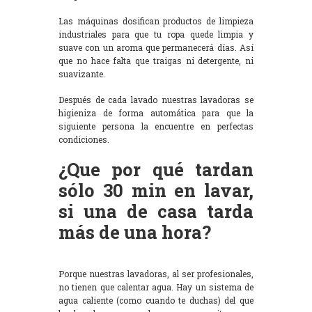
Las máquinas dosifican productos de limpieza
industriales para que tu ropa quede limpia y
suave con un aroma que permanecerá días. Así
que no hace falta que traigas ni detergente, ni
suavizante.
Después de cada lavado nuestras lavadoras se
higieniza de forma automática para que la
siguiente persona la encuentre en perfectas
condiciones.
¿Que por qué tardan
sólo 30 min en lavar,
si una de casa tarda
más de una hora?
Porque nuestras lavadoras, al ser profesionales,
no tienen que calentar agua. Hay un sistema de
agua caliente (como cuando te duchas) del que