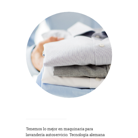
Lavadoras
Tenemos lo mejor en maquinaria para
lavandería autoservicio. Tecnología alemana