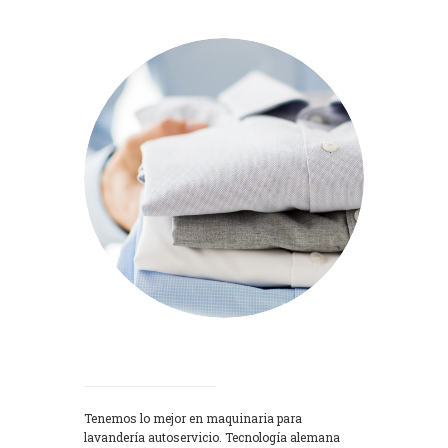
Lavadoras
Tenemos lo mejor en maquinaria para
lavandería autoservicio. Tecnología alemana