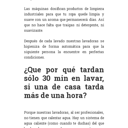
Las máquinas dosifican productos de limpieza
industriales para que tu ropa quede limpia y
suave con un aroma que permanecerá días. Así
que no hace falta que traigas ni detergente, ni
suavizante.
Después de cada lavado nuestras lavadoras se
higieniza de forma automática para que la
siguiente persona la encuentre en perfectas
condiciones.
¿Que por qué tardan
sólo 30 min en lavar,
si una de casa tarda
más de una hora?
Porque nuestras lavadoras, al ser profesionales,
no tienen que calentar agua. Hay un sistema de
agua caliente (como cuando te duchas) del que