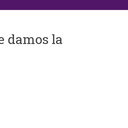
e damos la