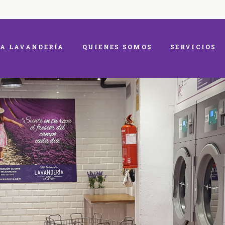
A LAVANDERÍA
QUIENES SOMOS
SERVICIOS