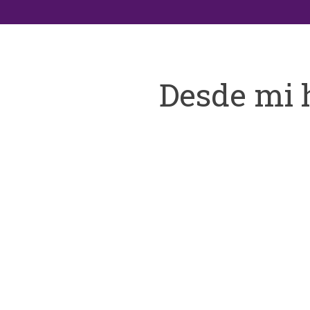
Desde mi 