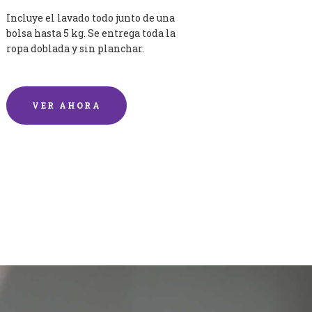
Incluye el lavado todo junto de una
bolsa hasta 5 kg. Se entrega toda la
ropa doblada y sin planchar.
VER AHORA