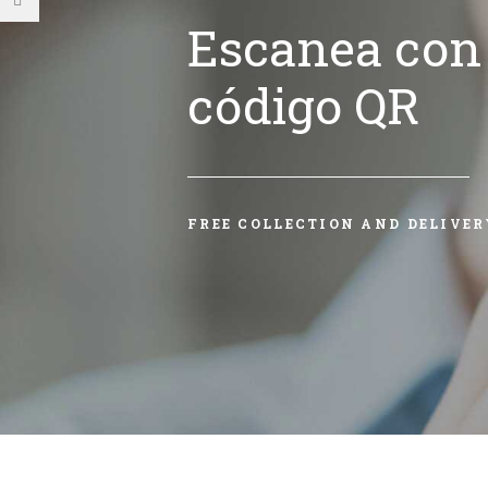
Escanea con 
código QR
FREE COLLECTION AND DELIVER