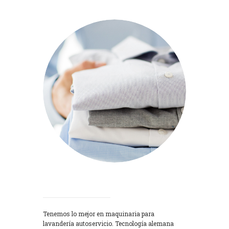
Lavadoras
Tenemos lo mejor en maquinaria para
lavandería autoservicio. Tecnología alemana