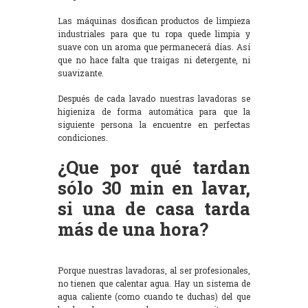
Las máquinas dosifican productos de limpieza
industriales para que tu ropa quede limpia y
suave con un aroma que permanecerá días. Así
que no hace falta que traigas ni detergente, ni
suavizante.
Después de cada lavado nuestras lavadoras se
higieniza de forma automática para que la
siguiente persona la encuentre en perfectas
condiciones.
¿Que por qué tardan
sólo 30 min en lavar,
si una de casa tarda
más de una hora?
Porque nuestras lavadoras, al ser profesionales,
no tienen que calentar agua. Hay un sistema de
agua caliente (como cuando te duchas) del que