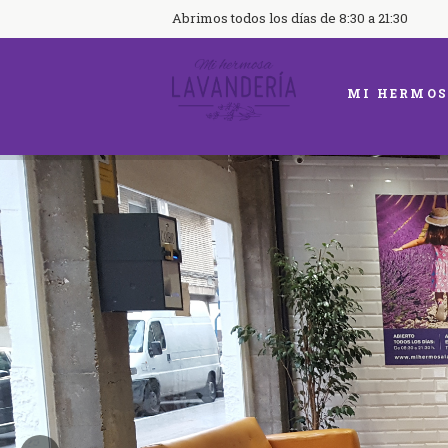
Abrimos todos los días de 8:30 a 21:30
MI HERMOS
Sient