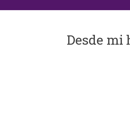
Desde mi 