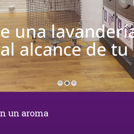
on un aroma