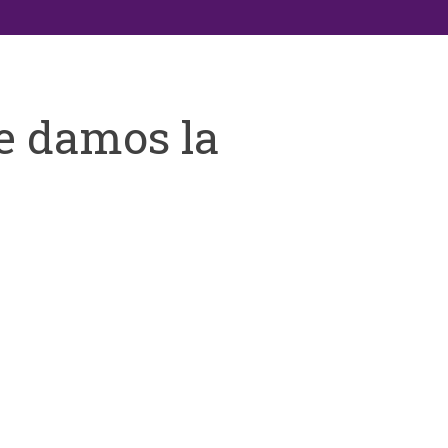
e damos la