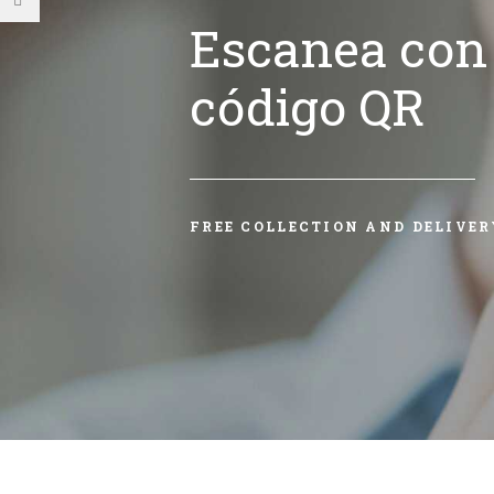
Escanea con 
código QR
FREE COLLECTION AND DELIVER