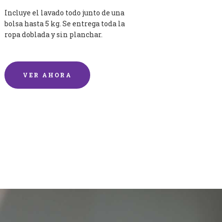
Incluye el lavado todo junto de una
bolsa hasta 5 kg. Se entrega toda la
ropa doblada y sin planchar.
VER AHORA