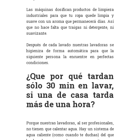
Las máquinas dosifican productos de limpieza
industriales para que tu ropa quede limpia y
suave con un aroma que permanecerá días. Así
que no hace falta que traigas ni detergente, ni
suavizante.
Después de cada lavado nuestras lavadoras se
higieniza de forma automática para que la
siguiente persona la encuentre en perfectas
condiciones.
¿Que por qué tardan
sólo 30 min en lavar,
si una de casa tarda
más de una hora?
Porque nuestras lavadoras, al ser profesionales,
no tienen que calentar agua. Hay un sistema de
agua caliente (como cuando te duchas) del que