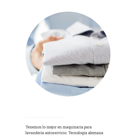
Lavadoras
Tenemos lo mejor en maquinaria para
lavandería autoservicio. Tecnología alemana