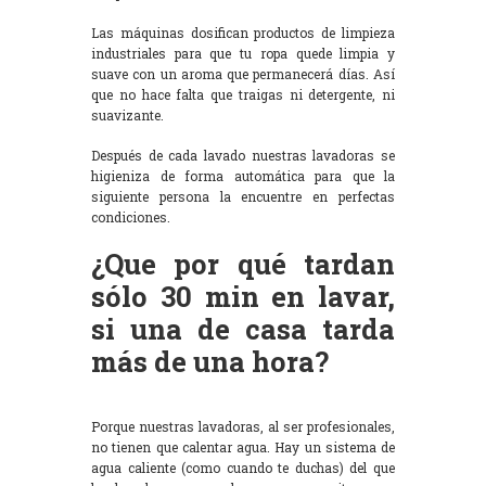
Las máquinas dosifican productos de limpieza
industriales para que tu ropa quede limpia y
suave con un aroma que permanecerá días. Así
que no hace falta que traigas ni detergente, ni
suavizante.
Después de cada lavado nuestras lavadoras se
higieniza de forma automática para que la
siguiente persona la encuentre en perfectas
condiciones.
¿Que por qué tardan
sólo 30 min en lavar,
si una de casa tarda
más de una hora?
Porque nuestras lavadoras, al ser profesionales,
no tienen que calentar agua. Hay un sistema de
agua caliente (como cuando te duchas) del que