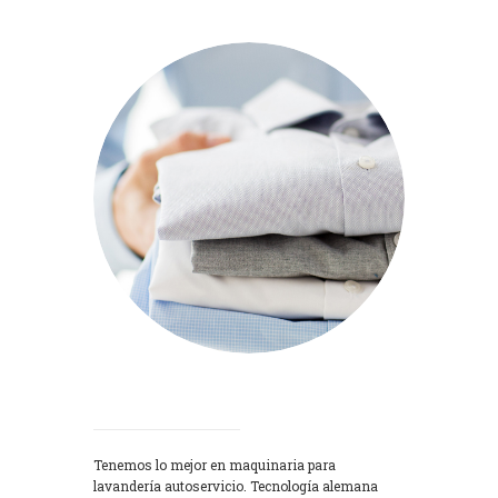
Lavadoras
Tenemos lo mejor en maquinaria para
lavandería autoservicio. Tecnología alemana