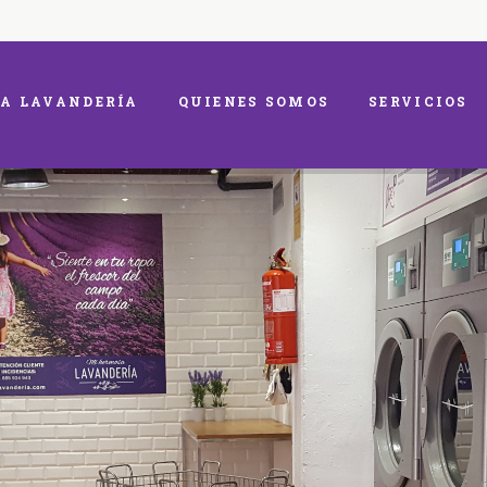
A LAVANDERÍA
QUIENES SOMOS
SERVICIOS