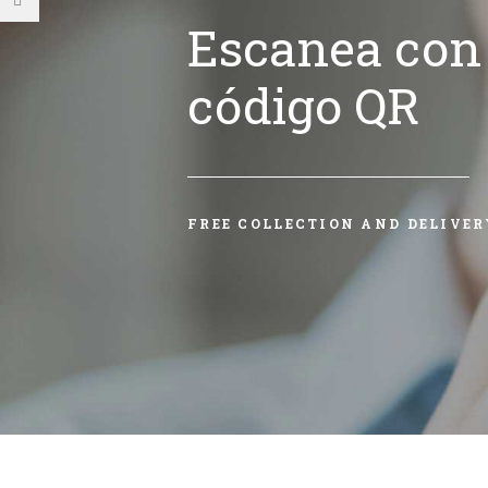
Escanea con 
código QR
FREE COLLECTION AND DELIVER