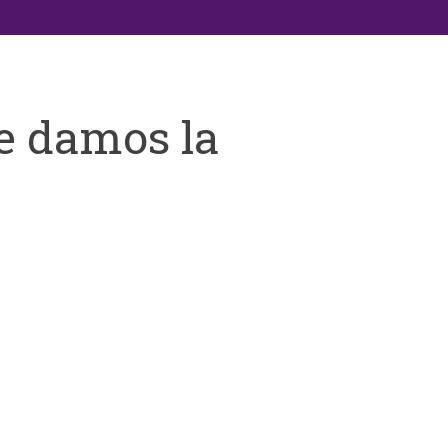
e damos la