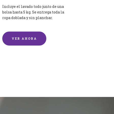
Incluye el lavado todo junto de una
bolsa hasta 5 kg. Se entrega toda la
ropa doblada y sin planchar.
VER AHORA