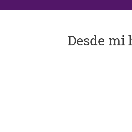
Desde mi 