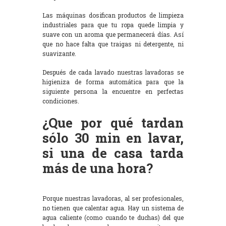
Las máquinas dosifican productos de limpieza
industriales para que tu ropa quede limpia y
suave con un aroma que permanecerá días. Así
que no hace falta que traigas ni detergente, ni
suavizante.
Después de cada lavado nuestras lavadoras se
higieniza de forma automática para que la
siguiente persona la encuentre en perfectas
condiciones.
¿Que por qué tardan
sólo 30 min en lavar,
si una de casa tarda
más de una hora?
Porque nuestras lavadoras, al ser profesionales,
no tienen que calentar agua. Hay un sistema de
agua caliente (como cuando te duchas) del que