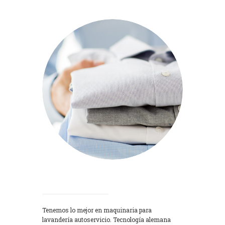
Lavadoras
Tenemos lo mejor en maquinaria para
lavandería autoservicio. Tecnología alemana