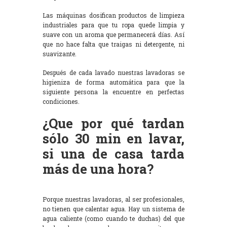
Las máquinas dosifican productos de limpieza
industriales para que tu ropa quede limpia y
suave con un aroma que permanecerá días. Así
que no hace falta que traigas ni detergente, ni
suavizante.
Después de cada lavado nuestras lavadoras se
higieniza de forma automática para que la
siguiente persona la encuentre en perfectas
condiciones.
¿Que por qué tardan
sólo 30 min en lavar,
si una de casa tarda
más de una hora?
Porque nuestras lavadoras, al ser profesionales,
no tienen que calentar agua. Hay un sistema de
agua caliente (como cuando te duchas) del que