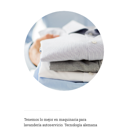
Lavadoras
Tenemos lo mejor en maquinaria para
lavandería autoservicio. Tecnología alemana