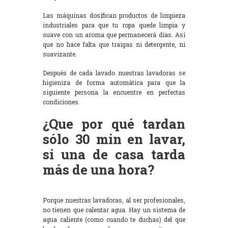
Las máquinas dosifican productos de limpieza
industriales para que tu ropa quede limpia y
suave con un aroma que permanecerá días. Así
que no hace falta que traigas ni detergente, ni
suavizante.
Después de cada lavado nuestras lavadoras se
higieniza de forma automática para que la
siguiente persona la encuentre en perfectas
condiciones.
¿Que por qué tardan
sólo 30 min en lavar,
si una de casa tarda
más de una hora?
Porque nuestras lavadoras, al ser profesionales,
no tienen que calentar agua. Hay un sistema de
agua caliente (como cuando te duchas) del que