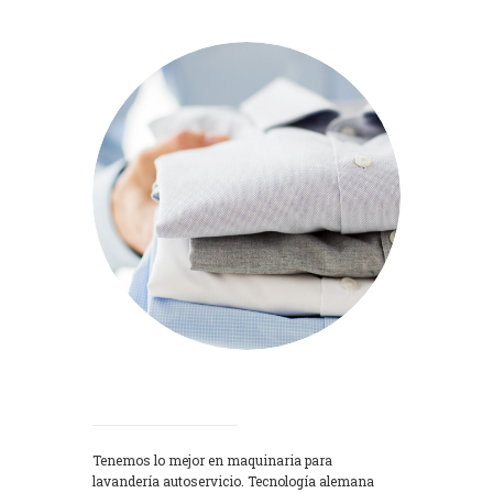
Lavadoras
Tenemos lo mejor en maquinaria para
lavandería autoservicio. Tecnología alemana