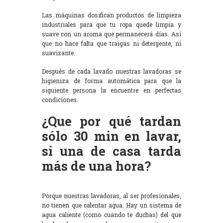
Las máquinas dosifican productos de limpieza
industriales para que tu ropa quede limpia y
suave con un aroma que permanecerá días. Así
que no hace falta que traigas ni detergente, ni
suavizante.
Después de cada lavado nuestras lavadoras se
higieniza de forma automática para que la
siguiente persona la encuentre en perfectas
condiciones.
¿Que por qué tardan
sólo 30 min en lavar,
si una de casa tarda
más de una hora?
Porque nuestras lavadoras, al ser profesionales,
no tienen que calentar agua. Hay un sistema de
agua caliente (como cuando te duchas) del que