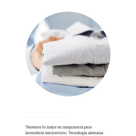
Lavadoras
Tenemos lo mejor en maquinaria para
lavandería autoservicio. Tecnología alemana