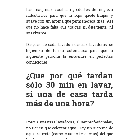
Las máquinas dosifican productos de limpieza
industriales para que tu ropa quede limpia y
suave con un aroma que permanecerá días. Así
que no hace falta que traigas ni detergente, ni
suavizante.
Después de cada lavado nuestras lavadoras se
higieniza de forma automática para que la
siguiente persona la encuentre en perfectas
condiciones.
¿Que por qué tardan
sólo 30 min en lavar,
si una de casa tarda
más de una hora?
Porque nuestras lavadoras, al ser profesionales,
no tienen que calentar agua. Hay un sistema de
agua caliente (como cuando te duchas) del que