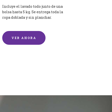
Incluye el lavado todo junto de una
bolsa hasta 5 kg. Se entrega toda la
ropa doblada y sin planchar.
VER AHORA