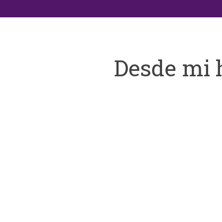
Desde mi 