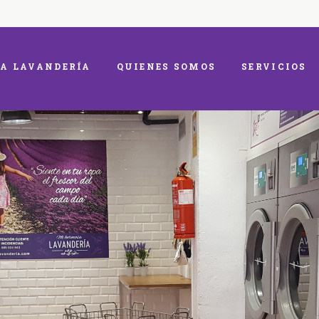
A LAVANDERÍA
QUIENES SOMOS
SERVICIOS