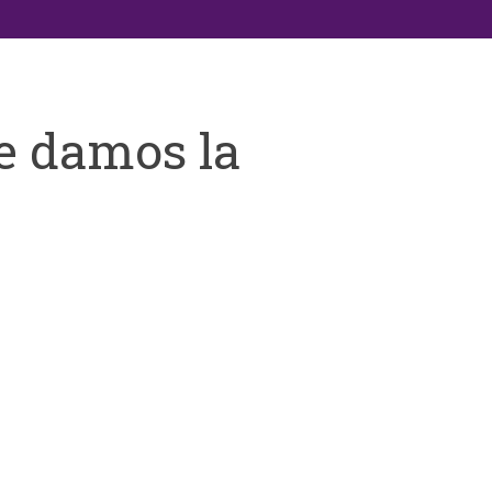
e damos la