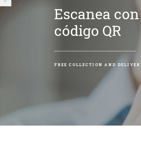
Escanea con 
código QR
FREE COLLECTION AND DELIVER