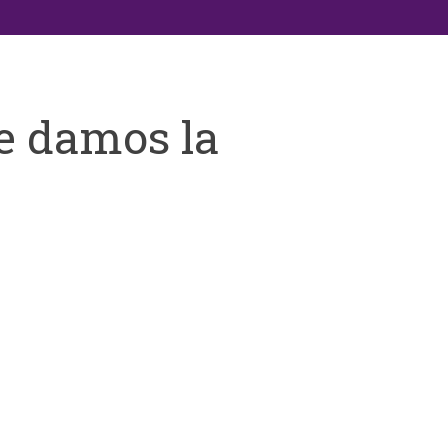
e damos la