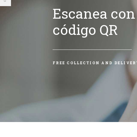
Escanea con 
código QR
FREE COLLECTION AND DELIVER