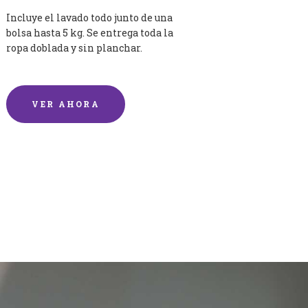
Incluye el lavado todo junto de una
bolsa hasta 5 kg. Se entrega toda la
ropa doblada y sin planchar.
VER AHORA