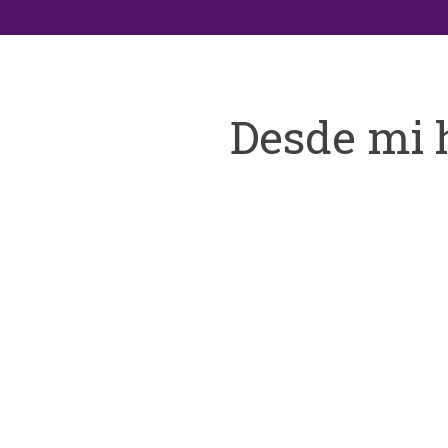
Desde mi 