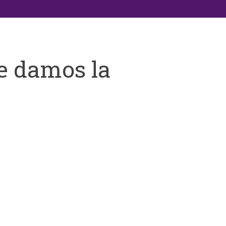
e damos la