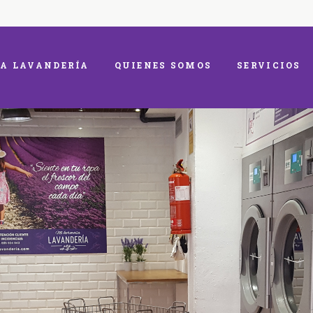
A LAVANDERÍA
QUIENES SOMOS
SERVICIOS