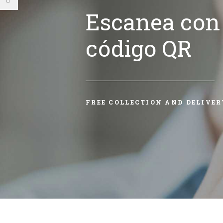
Escanea con 
código QR
FREE COLLECTION AND DELIVER