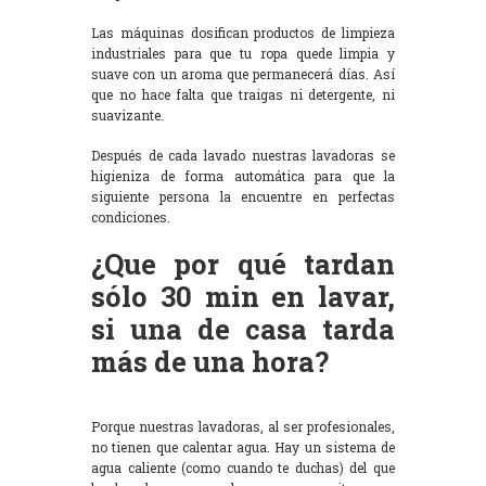
Las máquinas dosifican productos de limpieza
industriales para que tu ropa quede limpia y
suave con un aroma que permanecerá días. Así
que no hace falta que traigas ni detergente, ni
suavizante.
Después de cada lavado nuestras lavadoras se
higieniza de forma automática para que la
siguiente persona la encuentre en perfectas
condiciones.
¿Que por qué tardan
sólo 30 min en lavar,
si una de casa tarda
más de una hora?
Porque nuestras lavadoras, al ser profesionales,
no tienen que calentar agua. Hay un sistema de
agua caliente (como cuando te duchas) del que