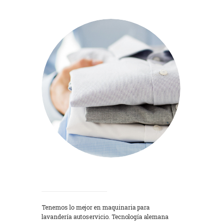
Lavadoras
Tenemos lo mejor en maquinaria para
lavandería autoservicio. Tecnología alemana