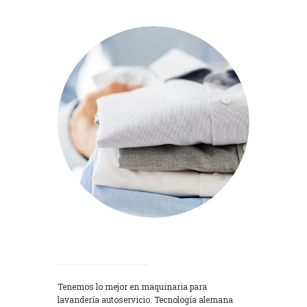
Lavadoras
Tenemos lo mejor en maquinaria para
lavandería autoservicio. Tecnología alemana