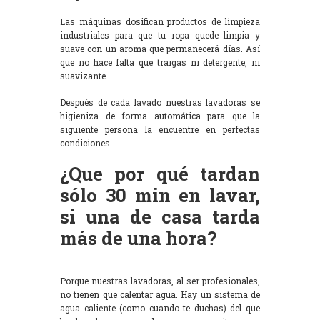
Las máquinas dosifican productos de limpieza
industriales para que tu ropa quede limpia y
suave con un aroma que permanecerá días. Así
que no hace falta que traigas ni detergente, ni
suavizante.
Después de cada lavado nuestras lavadoras se
higieniza de forma automática para que la
siguiente persona la encuentre en perfectas
condiciones.
¿Que por qué tardan
sólo 30 min en lavar,
si una de casa tarda
más de una hora?
Porque nuestras lavadoras, al ser profesionales,
no tienen que calentar agua. Hay un sistema de
agua caliente (como cuando te duchas) del que