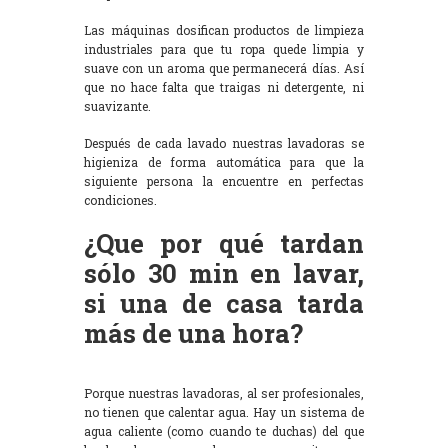
Las máquinas dosifican productos de limpieza
industriales para que tu ropa quede limpia y
suave con un aroma que permanecerá días. Así
que no hace falta que traigas ni detergente, ni
suavizante.
Después de cada lavado nuestras lavadoras se
higieniza de forma automática para que la
siguiente persona la encuentre en perfectas
condiciones.
¿Que por qué tardan
sólo 30 min en lavar,
si una de casa tarda
más de una hora?
Porque nuestras lavadoras, al ser profesionales,
no tienen que calentar agua. Hay un sistema de
agua caliente (como cuando te duchas) del que