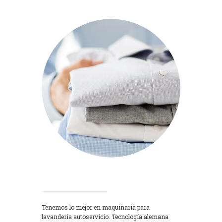
Lavadoras
Tenemos lo mejor en maquinaria para
lavandería autoservicio. Tecnología alemana