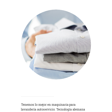
Lavadoras
Tenemos lo mejor en maquinaria para
lavandería autoservicio. Tecnología alemana