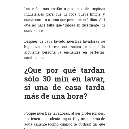
Las máquinas dosifican productos de limpieza
industriales para que tu ropa quede limpia y
suave con un aroma que permanecerá días. Así
que no hace falta que traigas ni detergente, ni
suavizante.
Después de cada lavado nuestras lavadoras se
higieniza de forma automática para que la
siguiente persona la encuentre en perfectas
condiciones.
¿Que por qué tardan
sólo 30 min en lavar,
si una de casa tarda
más de una hora?
Porque nuestras lavadoras, al ser profesionales,
no tienen que calentar agua. Hay un sistema de
agua caliente (como cuando te duchas) del que