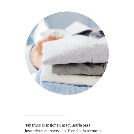
Lavadoras
Tenemos lo mejor en maquinaria para
lavandería autoservicio. Tecnología alemana