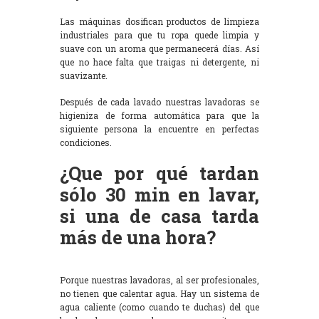
Las máquinas dosifican productos de limpieza
industriales para que tu ropa quede limpia y
suave con un aroma que permanecerá días. Así
que no hace falta que traigas ni detergente, ni
suavizante.
Después de cada lavado nuestras lavadoras se
higieniza de forma automática para que la
siguiente persona la encuentre en perfectas
condiciones.
¿Que por qué tardan
sólo 30 min en lavar,
si una de casa tarda
más de una hora?
Porque nuestras lavadoras, al ser profesionales,
no tienen que calentar agua. Hay un sistema de
agua caliente (como cuando te duchas) del que