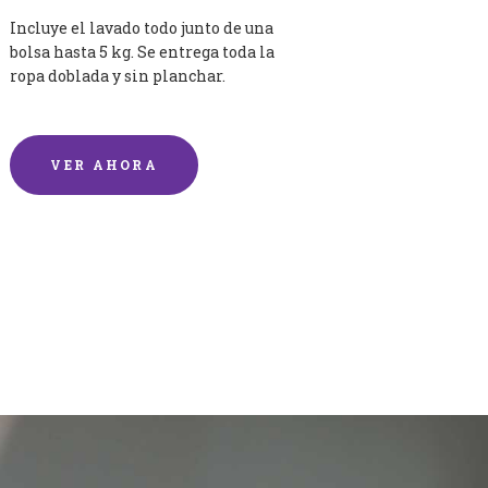
Incluye el lavado todo junto de una
bolsa hasta 5 kg. Se entrega toda la
ropa doblada y sin planchar.
VER AHORA