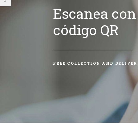
Escanea con 
código QR
FREE COLLECTION AND DELIVER