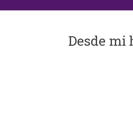
Desde mi 