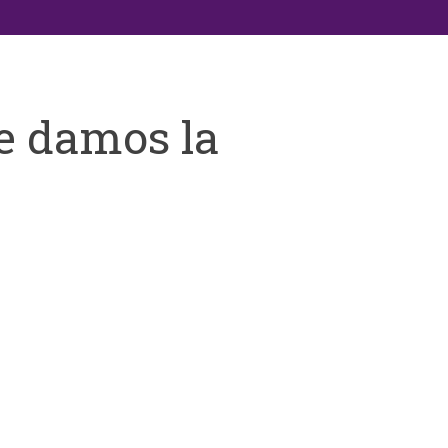
e damos la