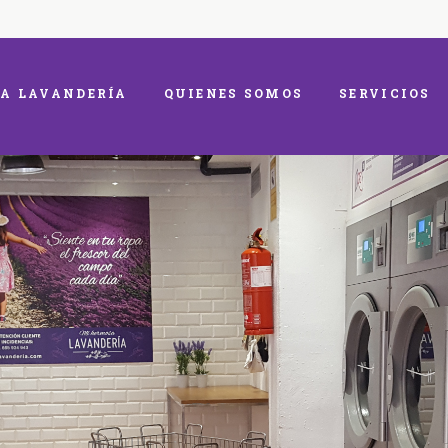
A LAVANDERÍA
QUIENES SOMOS
SERVICIOS