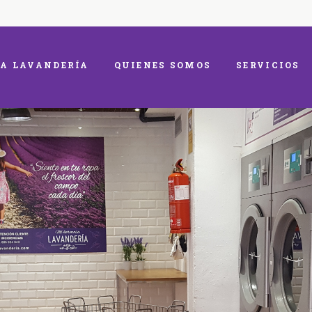
A LAVANDERÍA
QUIENES SOMOS
SERVICIOS