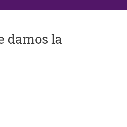
e damos la