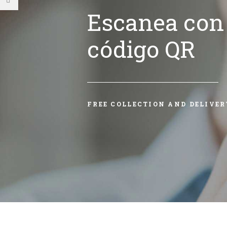
Escanea con 
código QR
FREE COLLECTION AND DELIVER