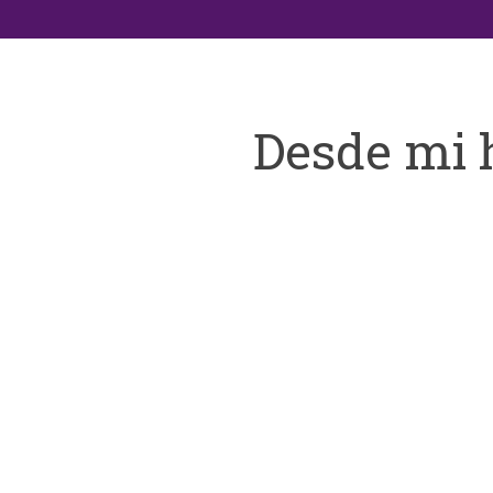
Desde mi 