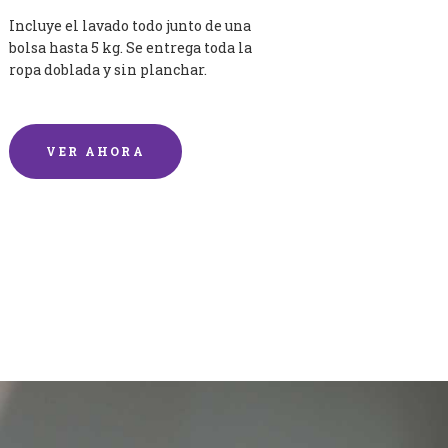
Incluye el lavado todo junto de una
bolsa hasta 5 kg. Se entrega toda la
ropa doblada y sin planchar.
VER AHORA