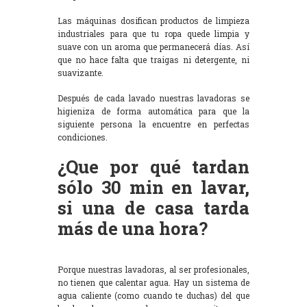
Las máquinas dosifican productos de limpieza
industriales para que tu ropa quede limpia y
suave con un aroma que permanecerá días. Así
que no hace falta que traigas ni detergente, ni
suavizante.
Después de cada lavado nuestras lavadoras se
higieniza de forma automática para que la
siguiente persona la encuentre en perfectas
condiciones.
¿Que por qué tardan
sólo 30 min en lavar,
si una de casa tarda
más de una hora?
Porque nuestras lavadoras, al ser profesionales,
no tienen que calentar agua. Hay un sistema de
agua caliente (como cuando te duchas) del que