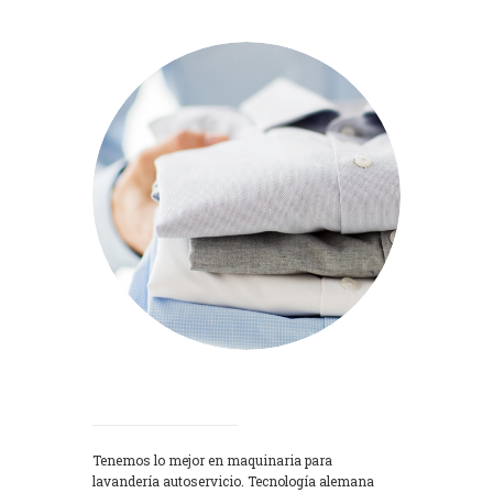
Lavadoras
Tenemos lo mejor en maquinaria para
lavandería autoservicio. Tecnología alemana