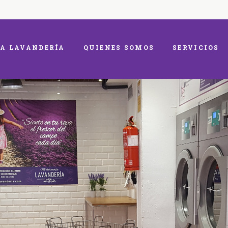
A LAVANDERÍA
QUIENES SOMOS
SERVICIOS