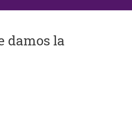
e damos la