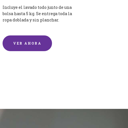
Incluye el lavado todo junto de una
bolsa hasta 5 kg. Se entrega toda la
ropa doblada y sin planchar.
VER AHORA