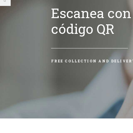
Escanea con 
código QR
FREE COLLECTION AND DELIVER