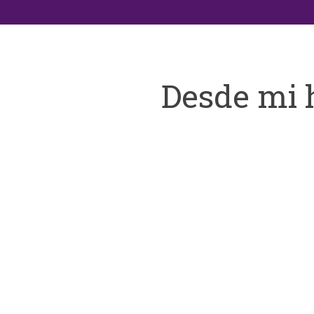
Desde mi 