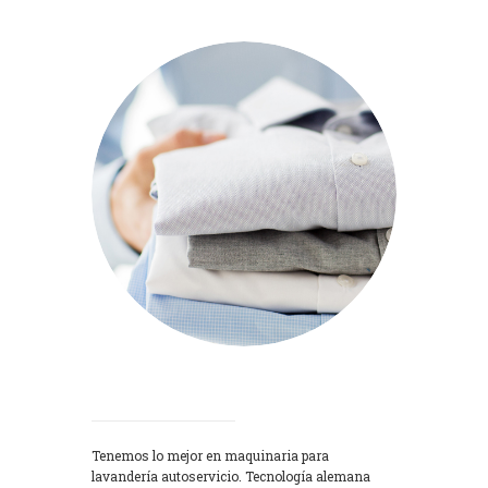
Lavadoras
Tenemos lo mejor en maquinaria para
lavandería autoservicio. Tecnología alemana