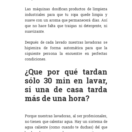
Las máquinas dosifican productos de limpieza
industriales para que tu ropa quede limpia y
suave con un aroma que permanecerá días. Así
que no hace falta que traigas ni detergente, ni
suavizante.
Después de cada lavado nuestras lavadoras se
higieniza de forma automática para que la
siguiente persona la encuentre en perfectas
condiciones.
¿Que por qué tardan
sólo 30 min en lavar,
si una de casa tarda
más de una hora?
Porque nuestras lavadoras, al ser profesionales,
no tienen que calentar agua. Hay un sistema de
agua caliente (como cuando te duchas) del que