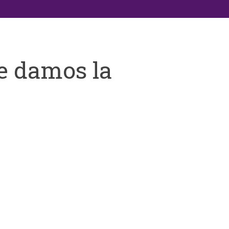
e damos la