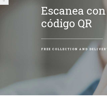
Escanea con 
código QR
FREE COLLECTION AND DELIVER