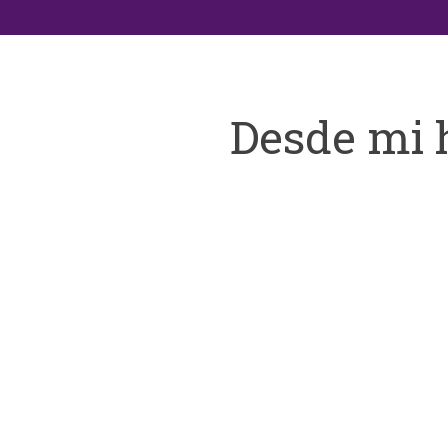
Desde mi 