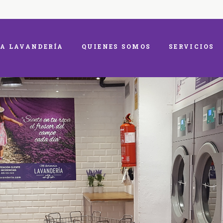
A LAVANDERÍA
QUIENES SOMOS
SERVICIOS