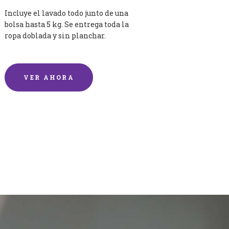
Incluye el lavado todo junto de una
bolsa hasta 5 kg. Se entrega toda la
ropa doblada y sin planchar.
VER AHORA