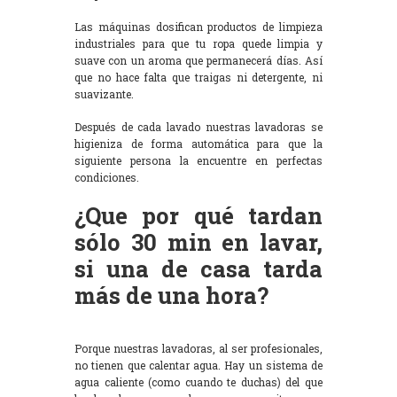
Las máquinas dosifican productos de limpieza
industriales para que tu ropa quede limpia y
suave con un aroma que permanecerá días. Así
que no hace falta que traigas ni detergente, ni
suavizante.
Después de cada lavado nuestras lavadoras se
higieniza de forma automática para que la
siguiente persona la encuentre en perfectas
condiciones.
¿Que por qué tardan
sólo 30 min en lavar,
si una de casa tarda
más de una hora?
Porque nuestras lavadoras, al ser profesionales,
no tienen que calentar agua. Hay un sistema de
agua caliente (como cuando te duchas) del que