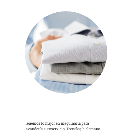
Lavadoras
Tenemos lo mejor en maquinaria para
lavandería autoservicio. Tecnología alemana