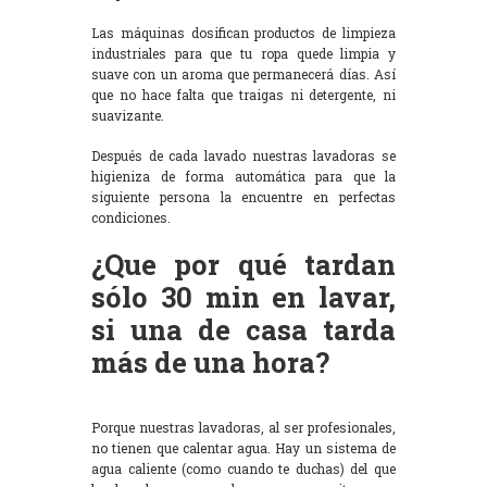
Las máquinas dosifican productos de limpieza
industriales para que tu ropa quede limpia y
suave con un aroma que permanecerá días. Así
que no hace falta que traigas ni detergente, ni
suavizante.
Después de cada lavado nuestras lavadoras se
higieniza de forma automática para que la
siguiente persona la encuentre en perfectas
condiciones.
¿Que por qué tardan
sólo 30 min en lavar,
si una de casa tarda
más de una hora?
Porque nuestras lavadoras, al ser profesionales,
no tienen que calentar agua. Hay un sistema de
agua caliente (como cuando te duchas) del que