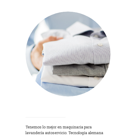
Lavadoras
Tenemos lo mejor en maquinaria para
lavandería autoservicio. Tecnología alemana