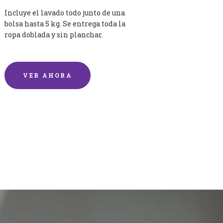
Incluye el lavado todo junto de una
bolsa hasta 5 kg. Se entrega toda la
ropa doblada y sin planchar.
VER AHORA