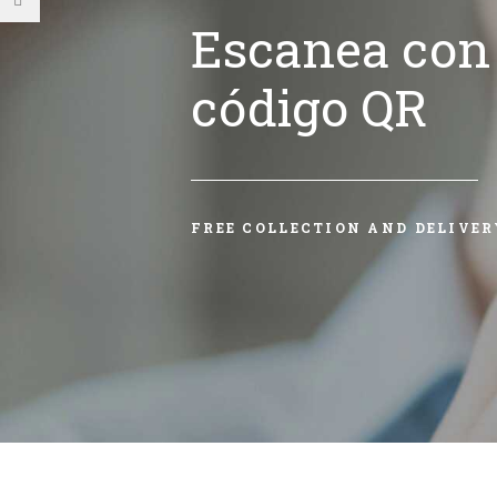
Escanea con 
código QR
FREE COLLECTION AND DELIVER