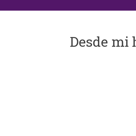
Desde mi 