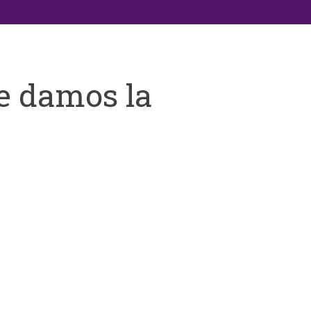
e damos la