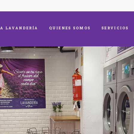
A LAVANDERÍA
QUIENES SOMOS
SERVICIOS