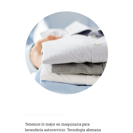
Lavadoras
Tenemos lo mejor en maquinaria para
lavandería autoservicio. Tecnología alemana