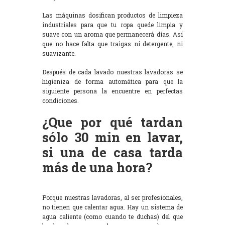
Las máquinas dosifican productos de limpieza
industriales para que tu ropa quede limpia y
suave con un aroma que permanecerá días. Así
que no hace falta que traigas ni detergente, ni
suavizante.
Después de cada lavado nuestras lavadoras se
higieniza de forma automática para que la
siguiente persona la encuentre en perfectas
condiciones.
¿Que por qué tardan
sólo 30 min en lavar,
si una de casa tarda
más de una hora?
Porque nuestras lavadoras, al ser profesionales,
no tienen que calentar agua. Hay un sistema de
agua caliente (como cuando te duchas) del que