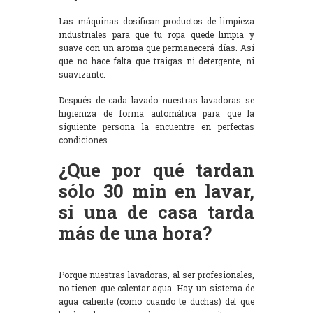
Las máquinas dosifican productos de limpieza
industriales para que tu ropa quede limpia y
suave con un aroma que permanecerá días. Así
que no hace falta que traigas ni detergente, ni
suavizante.
Después de cada lavado nuestras lavadoras se
higieniza de forma automática para que la
siguiente persona la encuentre en perfectas
condiciones.
¿Que por qué tardan
sólo 30 min en lavar,
si una de casa tarda
más de una hora?
Porque nuestras lavadoras, al ser profesionales,
no tienen que calentar agua. Hay un sistema de
agua caliente (como cuando te duchas) del que