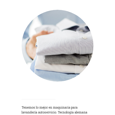
Lavadoras
Tenemos lo mejor en maquinaria para
lavandería autoservicio. Tecnología alemana