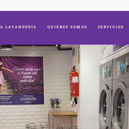
A LAVANDERÍA
QUIENES SOMOS
SERVICIOS