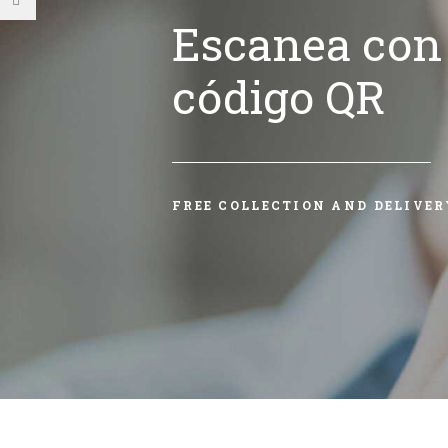
Escanea con 
código QR
FREE COLLECTION AND DELIVER