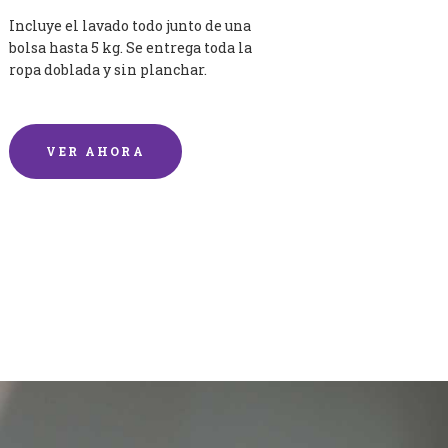
Incluye el lavado todo junto de una
bolsa hasta 5 kg. Se entrega toda la
ropa doblada y sin planchar.
VER AHORA