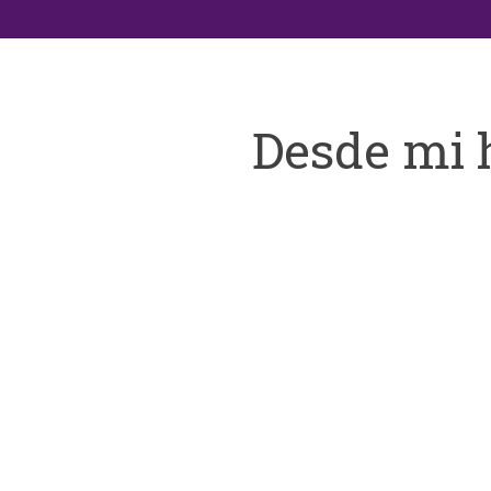
Desde mi 