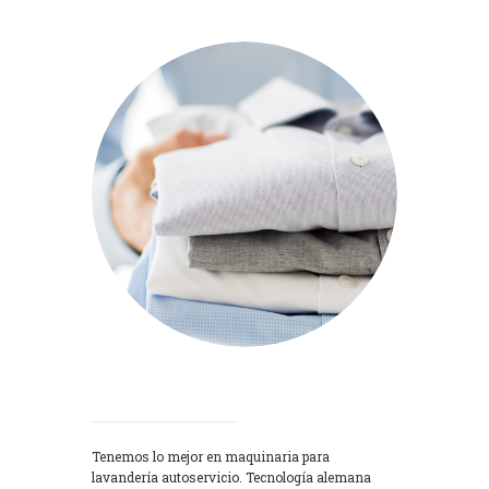
Lavadoras
Tenemos lo mejor en maquinaria para
lavandería autoservicio. Tecnología alemana