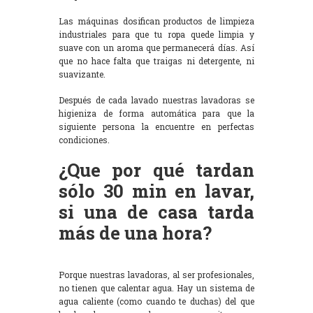
Las máquinas dosifican productos de limpieza
industriales para que tu ropa quede limpia y
suave con un aroma que permanecerá días. Así
que no hace falta que traigas ni detergente, ni
suavizante.
Después de cada lavado nuestras lavadoras se
higieniza de forma automática para que la
siguiente persona la encuentre en perfectas
condiciones.
¿Que por qué tardan
sólo 30 min en lavar,
si una de casa tarda
más de una hora?
Porque nuestras lavadoras, al ser profesionales,
no tienen que calentar agua. Hay un sistema de
agua caliente (como cuando te duchas) del que