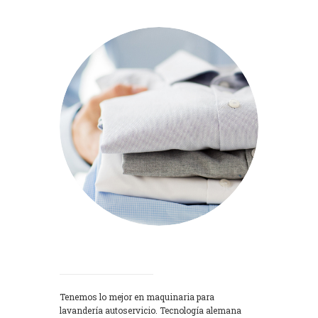
Lavadoras
Tenemos lo mejor en maquinaria para
lavandería autoservicio. Tecnología alemana