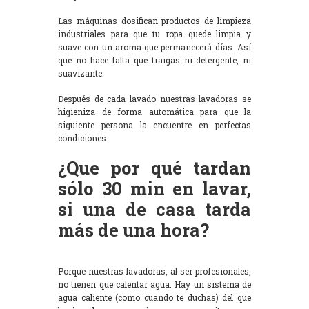
Las máquinas dosifican productos de limpieza
industriales para que tu ropa quede limpia y
suave con un aroma que permanecerá días. Así
que no hace falta que traigas ni detergente, ni
suavizante.
Después de cada lavado nuestras lavadoras se
higieniza de forma automática para que la
siguiente persona la encuentre en perfectas
condiciones.
¿Que por qué tardan
sólo 30 min en lavar,
si una de casa tarda
más de una hora?
Porque nuestras lavadoras, al ser profesionales,
no tienen que calentar agua. Hay un sistema de
agua caliente (como cuando te duchas) del que