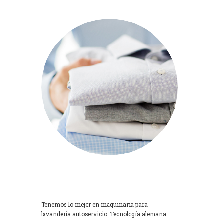
Lavadoras
Tenemos lo mejor en maquinaria para
lavandería autoservicio. Tecnología alemana