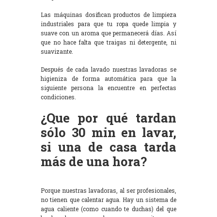
Las máquinas dosifican productos de limpieza
industriales para que tu ropa quede limpia y
suave con un aroma que permanecerá días. Así
que no hace falta que traigas ni detergente, ni
suavizante.
Después de cada lavado nuestras lavadoras se
higieniza de forma automática para que la
siguiente persona la encuentre en perfectas
condiciones.
¿Que por qué tardan
sólo 30 min en lavar,
si una de casa tarda
más de una hora?
Porque nuestras lavadoras, al ser profesionales,
no tienen que calentar agua. Hay un sistema de
agua caliente (como cuando te duchas) del que