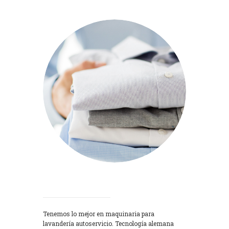
Lavadoras
Tenemos lo mejor en maquinaria para
lavandería autoservicio. Tecnología alemana