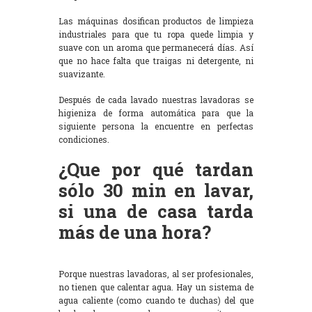
Las máquinas dosifican productos de limpieza
industriales para que tu ropa quede limpia y
suave con un aroma que permanecerá días. Así
que no hace falta que traigas ni detergente, ni
suavizante.
Después de cada lavado nuestras lavadoras se
higieniza de forma automática para que la
siguiente persona la encuentre en perfectas
condiciones.
¿Que por qué tardan
sólo 30 min en lavar,
si una de casa tarda
más de una hora?
Porque nuestras lavadoras, al ser profesionales,
no tienen que calentar agua. Hay un sistema de
agua caliente (como cuando te duchas) del que