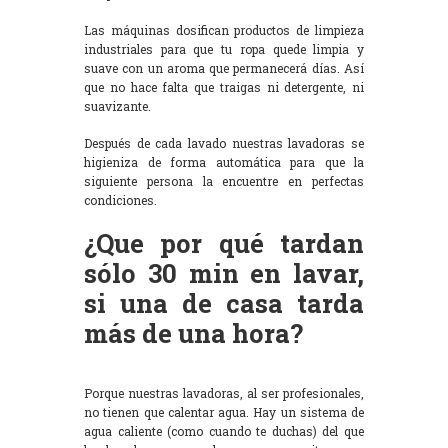
Las máquinas dosifican productos de limpieza
industriales para que tu ropa quede limpia y
suave con un aroma que permanecerá días. Así
que no hace falta que traigas ni detergente, ni
suavizante.
Después de cada lavado nuestras lavadoras se
higieniza de forma automática para que la
siguiente persona la encuentre en perfectas
condiciones.
¿Que por qué tardan
sólo 30 min en lavar,
si una de casa tarda
más de una hora?
Porque nuestras lavadoras, al ser profesionales,
no tienen que calentar agua. Hay un sistema de
agua caliente (como cuando te duchas) del que