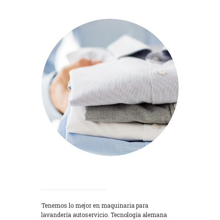
Lavadoras
Tenemos lo mejor en maquinaria para
lavandería autoservicio. Tecnología alemana