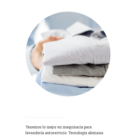
Lavadoras
Tenemos lo mejor en maquinaria para
lavandería autoservicio. Tecnología alemana