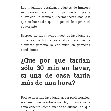
Las máquinas dosifican productos de limpieza
industriales para que tu ropa quede limpia y
suave con un aroma que permanecerá días. Así
que no hace falta que traigas ni detergente, ni
suavizante.
Después de cada lavado nuestras lavadoras se
higieniza de forma automática para que la
siguiente persona la encuentre en perfectas
condiciones.
¿Que por qué tardan
sólo 30 min en lavar,
si una de casa tarda
más de una hora?
Porque nuestras lavadoras, al ser profesionales,
no tienen que calentar agua. Hay un sistema de
agua caliente (como cuando te duchas) del que