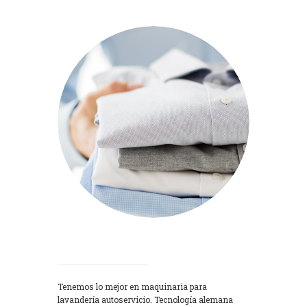
Lavadoras
Tenemos lo mejor en maquinaria para
lavandería autoservicio. Tecnología alemana