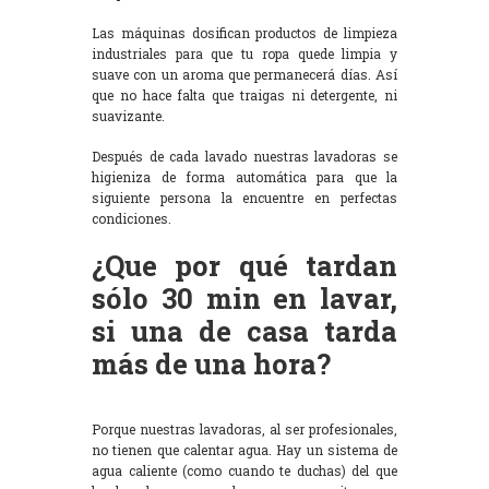
Las máquinas dosifican productos de limpieza
industriales para que tu ropa quede limpia y
suave con un aroma que permanecerá días. Así
que no hace falta que traigas ni detergente, ni
suavizante.
Después de cada lavado nuestras lavadoras se
higieniza de forma automática para que la
siguiente persona la encuentre en perfectas
condiciones.
¿Que por qué tardan
sólo 30 min en lavar,
si una de casa tarda
más de una hora?
Porque nuestras lavadoras, al ser profesionales,
no tienen que calentar agua. Hay un sistema de
agua caliente (como cuando te duchas) del que