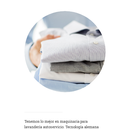
Lavadoras
Tenemos lo mejor en maquinaria para
lavandería autoservicio. Tecnología alemana