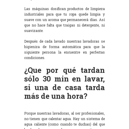
Las máquinas dosifican productos de limpieza
industriales para que tu ropa quede limpia y
suave con un aroma que permanecerá días. Así
que no hace falta que traigas ni detergente, ni
suavizante.
Después de cada lavado nuestras lavadoras se
higieniza de forma automática para que la
siguiente persona la encuentre en perfectas
condiciones.
¿Que por qué tardan
sólo 30 min en lavar,
si una de casa tarda
más de una hora?
Porque nuestras lavadoras, al ser profesionales,
no tienen que calentar agua. Hay un sistema de
agua caliente (como cuando te duchas) del que