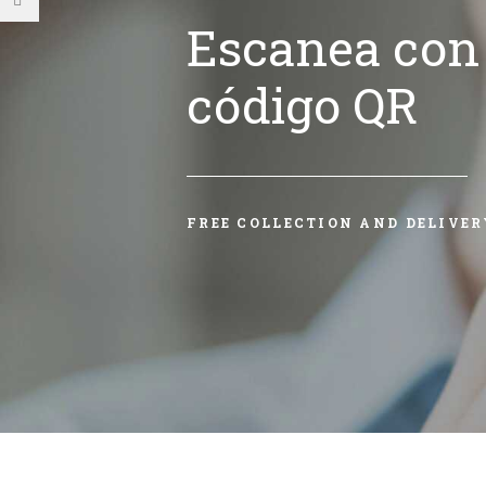
Escanea con 
código QR
FREE COLLECTION AND DELIVER