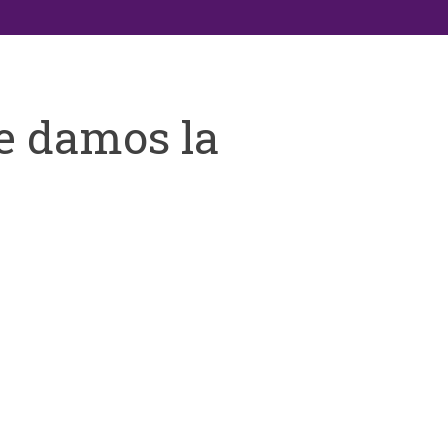
e damos la