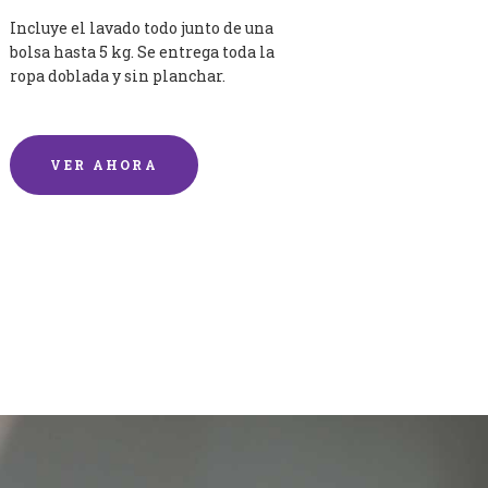
Incluye el lavado todo junto de una
bolsa hasta 5 kg. Se entrega toda la
ropa doblada y sin planchar.
VER AHORA