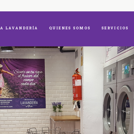
A LAVANDERÍA
QUIENES SOMOS
SERVICIOS