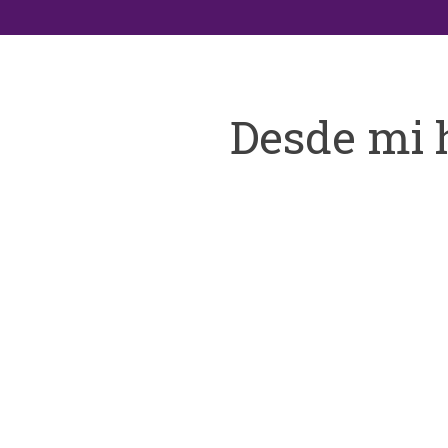
Desde mi 