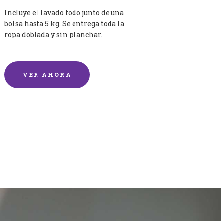
Incluye el lavado todo junto de una
bolsa hasta 5 kg. Se entrega toda la
ropa doblada y sin planchar.
VER AHORA