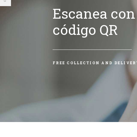
Escanea con 
código QR
FREE COLLECTION AND DELIVER