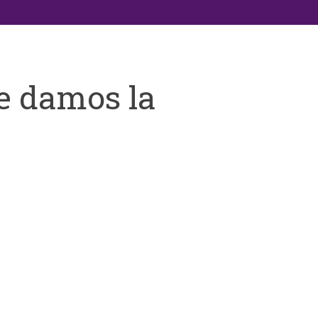
e damos la