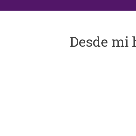
Desde mi 