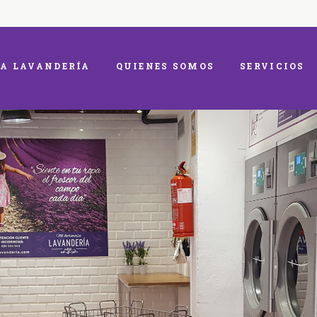
A LAVANDERÍA
QUIENES SOMOS
SERVICIOS