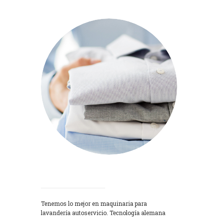
Lavadoras
Tenemos lo mejor en maquinaria para
lavandería autoservicio. Tecnología alemana