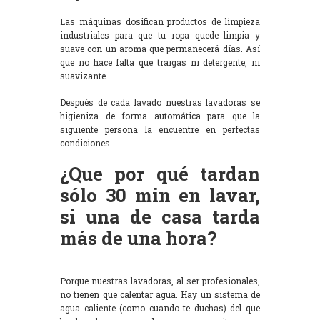
Las máquinas dosifican productos de limpieza
industriales para que tu ropa quede limpia y
suave con un aroma que permanecerá días. Así
que no hace falta que traigas ni detergente, ni
suavizante.
Después de cada lavado nuestras lavadoras se
higieniza de forma automática para que la
siguiente persona la encuentre en perfectas
condiciones.
¿Que por qué tardan
sólo 30 min en lavar,
si una de casa tarda
más de una hora?
Porque nuestras lavadoras, al ser profesionales,
no tienen que calentar agua. Hay un sistema de
agua caliente (como cuando te duchas) del que