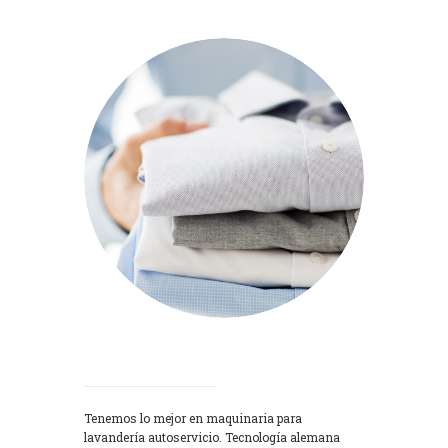
Lavadoras
Tenemos lo mejor en maquinaria para
lavandería autoservicio. Tecnología alemana