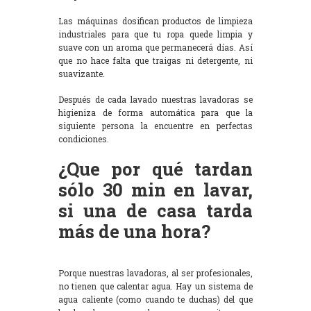
Las máquinas dosifican productos de limpieza
industriales para que tu ropa quede limpia y
suave con un aroma que permanecerá días. Así
que no hace falta que traigas ni detergente, ni
suavizante.
Después de cada lavado nuestras lavadoras se
higieniza de forma automática para que la
siguiente persona la encuentre en perfectas
condiciones.
¿Que por qué tardan
sólo 30 min en lavar,
si una de casa tarda
más de una hora?
Porque nuestras lavadoras, al ser profesionales,
no tienen que calentar agua. Hay un sistema de
agua caliente (como cuando te duchas) del que