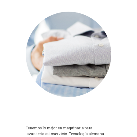
Lavadoras
Tenemos lo mejor en maquinaria para
lavandería autoservicio. Tecnología alemana