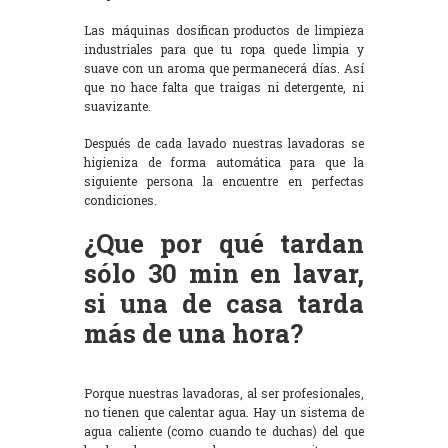
Las máquinas dosifican productos de limpieza
industriales para que tu ropa quede limpia y
suave con un aroma que permanecerá días. Así
que no hace falta que traigas ni detergente, ni
suavizante.
Después de cada lavado nuestras lavadoras se
higieniza de forma automática para que la
siguiente persona la encuentre en perfectas
condiciones.
¿Que por qué tardan
sólo 30 min en lavar,
si una de casa tarda
más de una hora?
Porque nuestras lavadoras, al ser profesionales,
no tienen que calentar agua. Hay un sistema de
agua caliente (como cuando te duchas) del que