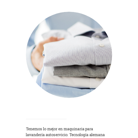
Lavadoras
Tenemos lo mejor en maquinaria para
lavandería autoservicio. Tecnología alemana