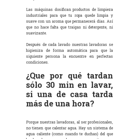
Las máquinas dosifican productos de limpieza
industriales para que tu ropa quede limpia y
suave con un aroma que permanecerá días. Así
que no hace falta que traigas ni detergente, ni
suavizante.
Después de cada lavado nuestras lavadoras se
higieniza de forma automática para que la
siguiente persona la encuentre en perfectas
condiciones.
¿Que por qué tardan
sólo 30 min en lavar,
si una de casa tarda
más de una hora?
Porque nuestras lavadoras, al ser profesionales,
no tienen que calentar agua. Hay un sistema de
agua caliente (como cuando te duchas) del que