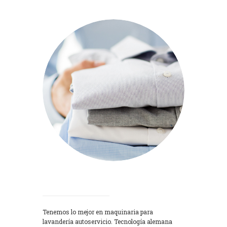
Lavadoras
Tenemos lo mejor en maquinaria para
lavandería autoservicio. Tecnología alemana