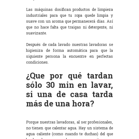
Las máquinas dosifican productos de limpieza
industriales para que tu ropa quede limpia y
suave con un aroma que permanecerá días. Así
que no hace falta que traigas ni detergente, ni
suavizante.
Después de cada lavado nuestras lavadoras se
higieniza de forma automática para que la
siguiente persona la encuentre en perfectas
condiciones.
¿Que por qué tardan
sólo 30 min en lavar,
si una de casa tarda
más de una hora?
Porque nuestras lavadoras, al ser profesionales,
no tienen que calentar agua. Hay un sistema de
agua caliente (como cuando te duchas) del que