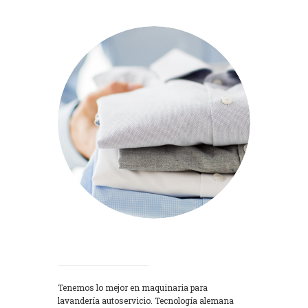
Lavadoras
Tenemos lo mejor en maquinaria para
lavandería autoservicio. Tecnología alemana